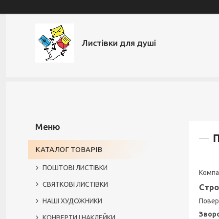
Листівки для душі
П
КАТАЛОГ ТОВАРІВ
ПОШТОВІ ЛИСТІВКИ
Компа
СВЯТКОВІ ЛИСТІВКИ
Стро
НАШІ ХУДОЖНИКИ
Повер
Зворо
КОНВЕРТИ І НАКЛЕЙКИ