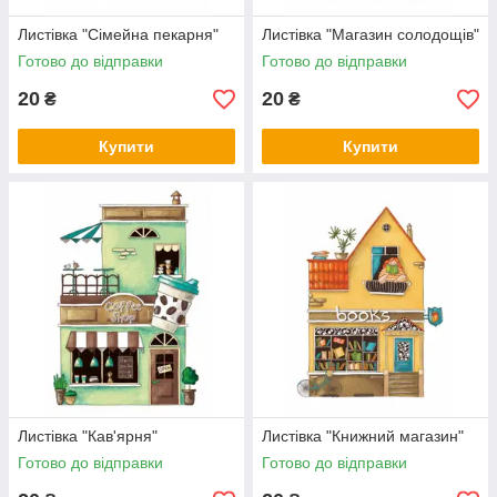
Листівка "Сімейна пекарня"
Листівка "Магазин солодощів"
Готово до відправки
Готово до відправки
20
20
₴
₴
Купити
Купити
Листівка "Кав'ярня"
Листівка "Книжний магазин"
Готово до відправки
Готово до відправки