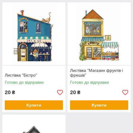
Листівка "Магазин фруктів і
Листівка "Бістро"
фрешів"
Готово до відправки
Готово до відправки
20
20
₴
₴
Купити
Купити