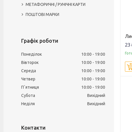
МЕТАФОРИЧНІ / РУНІЧНІ КАРТИ
ПОШТОВІ МАРКИ
Ли
Графік роботи
23 
Гот
Понеділок
10:00
19:00
Вівторок
10:00
19:00
Середа
10:00
19:00
Четвер
10:00
19:00
Пʼятниця
10:00
19:00
Субота
Вихідний
Неділя
Вихідний