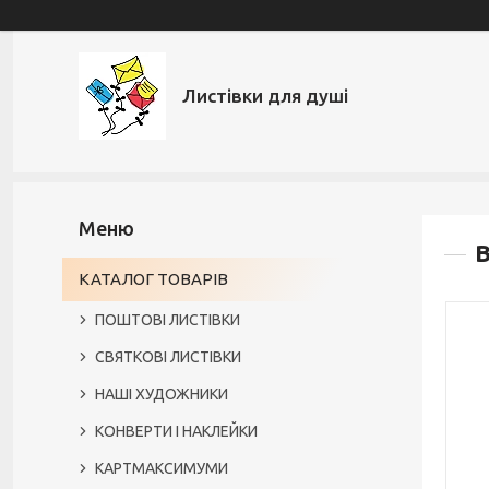
Листівки для душі
В
КАТАЛОГ ТОВАРІВ
ПОШТОВІ ЛИСТІВКИ
СВЯТКОВІ ЛИСТІВКИ
НАШІ ХУДОЖНИКИ
КОНВЕРТИ І НАКЛЕЙКИ
КАРТМАКСИМУМИ