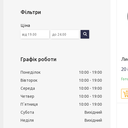
Фільтри
Ціна
Графік роботи
Ли
20 
Понеділок
10:00
19:00
Гот
Вівторок
10:00
19:00
Середа
10:00
19:00
Четвер
10:00
19:00
Пʼятниця
10:00
19:00
Субота
Вихідний
Неділя
Вихідний