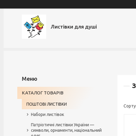
Листівки для душі
З
КАТАЛОГ ТОВАРІВ
ПОШТОВІ ЛИСТІВКИ
Набори листівок
Патріотичні листівки України —
символи, орнаменти, національний
одяг