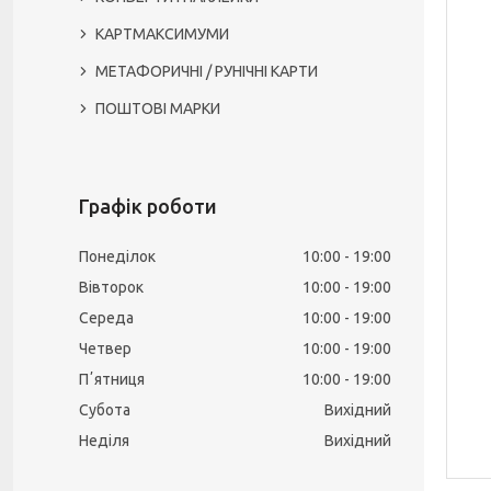
КАРТМАКСИМУМИ
МЕТАФОРИЧНІ / РУНІЧНІ КАРТИ
ПОШТОВІ МАРКИ
Графік роботи
Понеділок
10:00
19:00
Вівторок
10:00
19:00
Середа
10:00
19:00
Четвер
10:00
19:00
Пʼятниця
10:00
19:00
Субота
Вихідний
Неділя
Вихідний