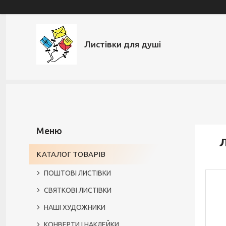
Листівки для душі
Л
КАТАЛОГ ТОВАРІВ
ПОШТОВІ ЛИСТІВКИ
СВЯТКОВІ ЛИСТІВКИ
НАШІ ХУДОЖНИКИ
КОНВЕРТИ І НАКЛЕЙКИ