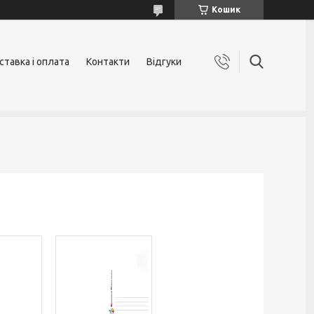
Кошик
ставка і оплата
Контакти
Відгуки