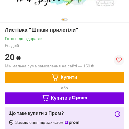
Листівка "Шпаки прилетіли"
Готово до відправки
Роздріб
20
₴
Мінімальна сума замовлення на сайті — 150 ₴
Купити
або
Купити з
Що таке купити з Пром?
Замовлення під захистом