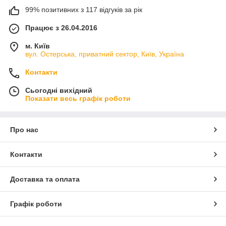
99% позитивних з 117 відгуків за рік
Працює з 26.04.2016
м. Київ
вул. Остерська, приватний сектор, Київ, Україна
Контакти
Сьогодні вихідний
Показати весь графік роботи
Про нас
Контакти
Доставка та оплата
Графік роботи