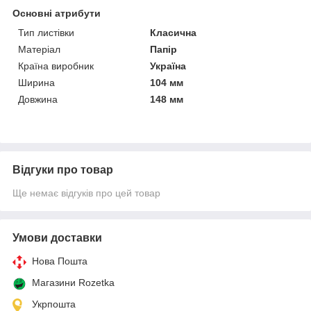
Основні атрибути
Тип листівки
Класична
Матеріал
Папір
Країна виробник
Україна
Ширина
104 мм
Довжина
148 мм
Відгуки про товар
Ще немає відгуків про цей товар
Умови доставки
Нова Пошта
Магазини Rozetka
Укрпошта