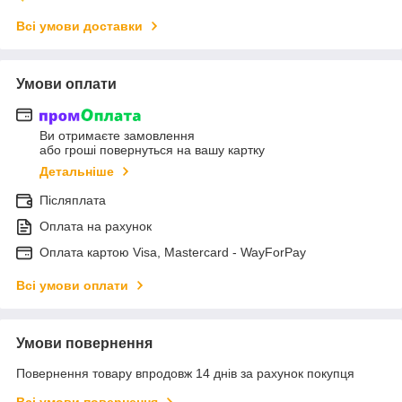
Всі умови доставки
Умови оплати
Ви отримаєте замовлення
або гроші повернуться на вашу картку
Детальніше
Післяплата
Оплата на рахунок
Оплата картою Visa, Mastercard - WayForPay
Всі умови оплати
Умови повернення
Повернення товару впродовж 14 днів за рахунок покупця