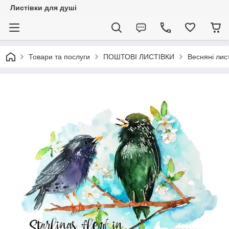
Листівки для душі
Товари та послуги
ПОШТОВІ ЛИСТІВКИ
Весняні лист