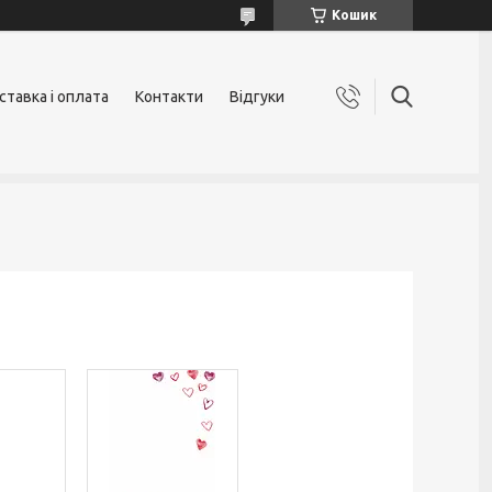
Кошик
ставка і оплата
Контакти
Відгуки