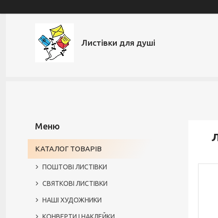
Листівки для душі
Л
КАТАЛОГ ТОВАРІВ
ПОШТОВІ ЛИСТІВКИ
СВЯТКОВІ ЛИСТІВКИ
НАШІ ХУДОЖНИКИ
КОНВЕРТИ І НАКЛЕЙКИ