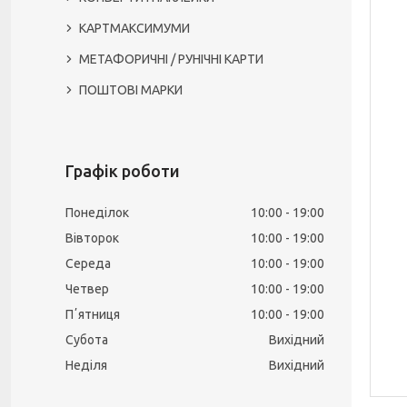
КАРТМАКСИМУМИ
МЕТАФОРИЧНІ / РУНІЧНІ КАРТИ
ПОШТОВІ МАРКИ
Графік роботи
Понеділок
10:00
19:00
Вівторок
10:00
19:00
Середа
10:00
19:00
Четвер
10:00
19:00
Пʼятниця
10:00
19:00
Субота
Вихідний
Неділя
Вихідний