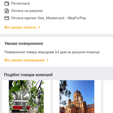
Післяплата
Оплата на рахунок
Оплата картою Visa, Mastercard - WayForPay
Всі умови оплати
Умови повернення
Повернення товару впродовж 14 днів за рахунок покупця
Всі умови повернення
Подібні товари компанії