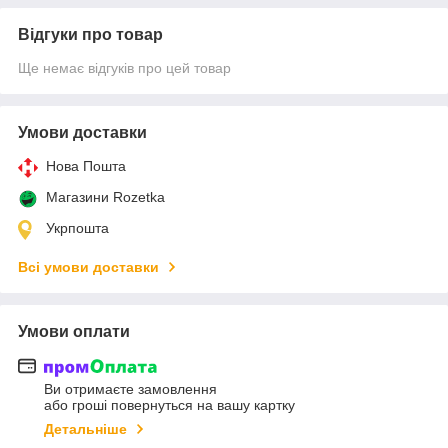
Відгуки про товар
Ще немає відгуків про цей товар
Умови доставки
Нова Пошта
Магазини Rozetka
Укрпошта
Всі умови доставки
Умови оплати
Ви отримаєте замовлення
або гроші повернуться на вашу картку
Детальніше