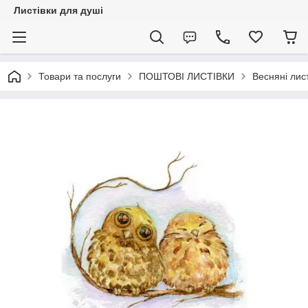
Листівки для душі
Товари та послуги
ПОШТОВІ ЛИСТІВКИ
Весняні лист