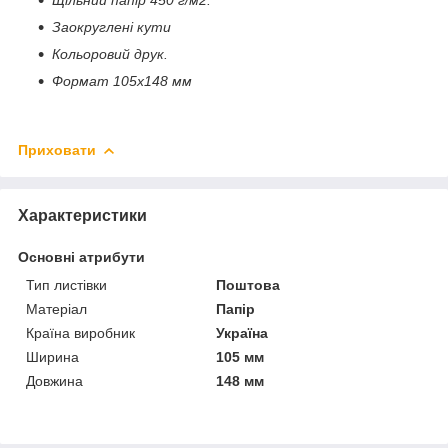
Заокруглені кути
Кольоровий друк.
Формат 105х148 мм
Приховати
Характеристики
Основні атрибути
Тип листівки
Поштова
Матеріал
Папір
Країна виробник
Україна
Ширина
105 мм
Довжина
148 мм