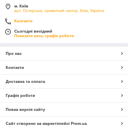
м. Київ
вул. Остерська, приватний сектор, Київ, Україна
Контакти
Сьогодні вихідний
Показати весь графік роботи
Про нас
Контакти
Доставка та оплата
Графік роботи
Повна версія сайту
Сайт створено на маркетплейсі
Prom.ua