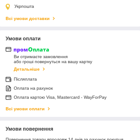
Укрпошта
Всі умови доставки
Умови оплати
Ви отримаєте замовлення
або гроші повернуться на вашу картку
Детальніше
Післяплата
Оплата на рахунок
Оплата картою Visa, Mastercard - WayForPay
Всі умови оплати
Умови повернення
Повернення товару впродовж 14 днів за рахунок покупця