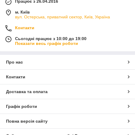
Працює з 26.04.2016
м. Київ
вул. Остерська, приватний сектор, Київ, Україна
Контакти
Сьогодні працює з 10:00 до 19:00
Показати весь графік роботи
Про нас
Контакти
Доставка та оплата
Графік роботи
Повна версія сайту