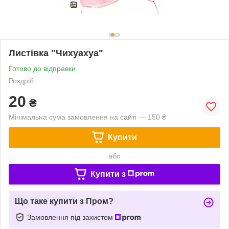
Листівка "Чихуахуа"
Готово до відправки
Роздріб
20
₴
Мінімальна сума замовлення на сайті — 150 ₴
Купити
або
Купити з
Що таке купити з Пром?
Замовлення під захистом