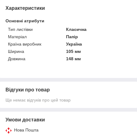
Характеристики
Основні атрибути
Тип листівки
Класична
Матеріал
Папір
Країна виробник
Україна
Ширина
105 мм
Довжина
148 мм
Відгуки про товар
Ще немає відгуків про цей товар
Умови доставки
Нова Пошта