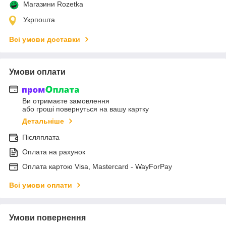
Магазини Rozetka
Укрпошта
Всі умови доставки
Умови оплати
Ви отримаєте замовлення
або гроші повернуться на вашу картку
Детальніше
Післяплата
Оплата на рахунок
Оплата картою Visa, Mastercard - WayForPay
Всі умови оплати
Умови повернення