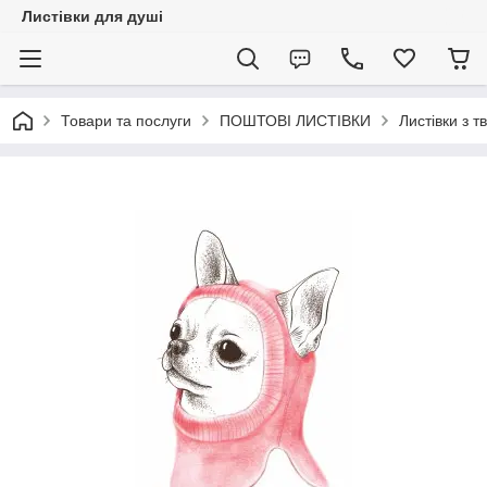
Листівки для душі
Товари та послуги
ПОШТОВІ ЛИСТІВКИ
Листівки з 