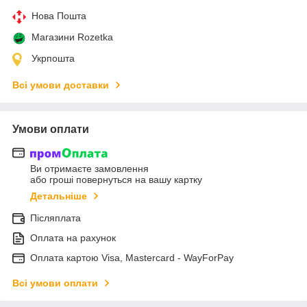
Нова Пошта
Магазини Rozetka
Укрпошта
Всі умови доставки
Умови оплати
Ви отримаєте замовлення
або гроші повернуться на вашу картку
Детальніше
Післяплата
Оплата на рахунок
Оплата картою Visa, Mastercard - WayForPay
Всі умови оплати