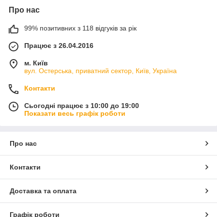
Про нас
99% позитивних з 118 відгуків за рік
Працює з 26.04.2016
м. Київ
вул. Остерська, приватний сектор, Київ, Україна
Контакти
Сьогодні працює з 10:00 до 19:00
Показати весь графік роботи
Про нас
Контакти
Доставка та оплата
Графік роботи