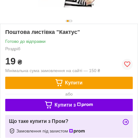
Поштова листівка "Кактус"
Готово до відправки
Роздріб
19
₴
Мінімальна сума замовлення на сайті — 150 ₴
Купити
або
Купити з
Що таке купити з Пром?
Замовлення під захистом