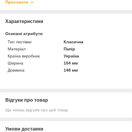
Приховати
Характеристики
Основні атрибути
Тип листівки
Класична
Матеріал
Папір
Країна виробник
Україна
Ширина
104 мм
Довжина
148 мм
Відгуки про товар
Ще немає відгуків про цей товар
Умови доставки