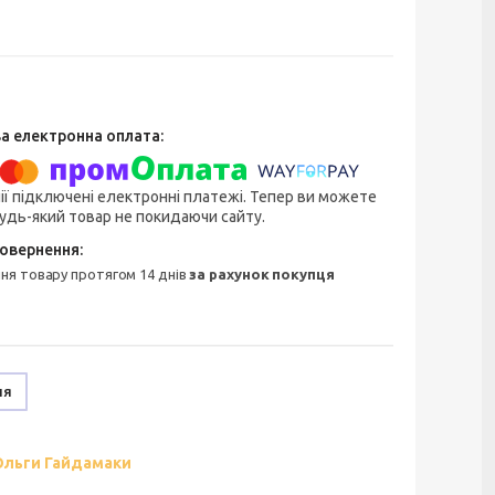
ії підключені електронні платежі. Тепер ви можете
удь-який товар не покидаючи сайту.
ння товару протягом 14 днів
за рахунок покупця
ня
Ольги Гайдамаки