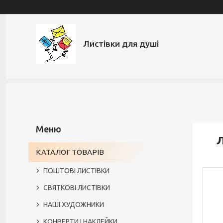
Листівки для душі
Л
КАТАЛОГ ТОВАРІВ
ПОШТОВІ ЛИСТІВКИ
СВЯТКОВІ ЛИСТІВКИ
НАШІ ХУДОЖНИКИ
КОНВЕРТИ І НАКЛЕЙКИ