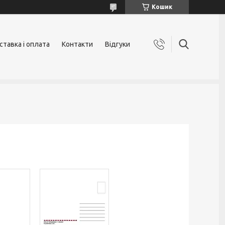
Кошик
ставка і оплата
Контакти
Відгуки