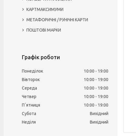
КАРТМАКСИМУМИ
МЕТАФОРИЧНІ / РУНІЧНІ КАРТИ
ПОШТОВІ МАРКИ
Графік роботи
Понеділок
10:00
19:00
Вівторок
10:00
19:00
Середа
10:00
19:00
Четвер
10:00
19:00
Пʼятниця
10:00
19:00
Субота
Вихідний
Неділя
Вихідний