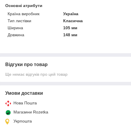
Основні атрибути
Країна виробник
Україна
Тип листівки
Класична
Ширина
105 мм
Довжина
148 мм
Відгуки про товар
Ще немає відгуків про цей товар
Умови доставки
Нова Пошта
Магазини Rozetka
Укрпошта