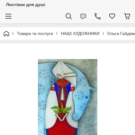
Листівки для душі
Товари та послуги
НАШІ ХУДОЖНИКИ
Ольга Гайдам