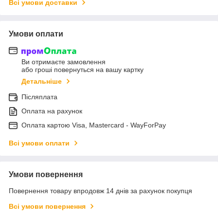
Всі умови доставки
Умови оплати
Ви отримаєте замовлення
або гроші повернуться на вашу картку
Детальніше
Післяплата
Оплата на рахунок
Оплата картою Visa, Mastercard - WayForPay
Всі умови оплати
Умови повернення
Повернення товару впродовж 14 днів за рахунок покупця
Всі умови повернення