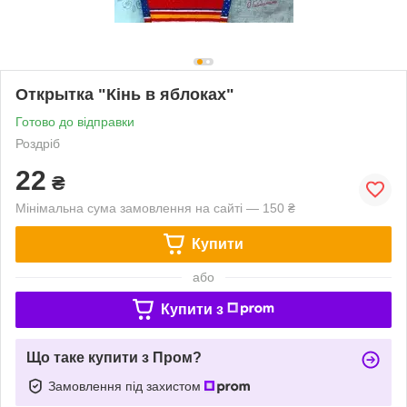
Открытка "Кінь в яблоках"
Готово до відправки
Роздріб
22
₴
Мінімальна сума замовлення на сайті — 150 ₴
Купити
або
Купити з
Що таке купити з Пром?
Замовлення під захистом