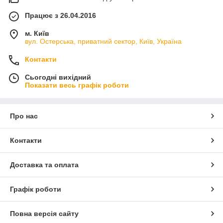
Працює з 26.04.2016
м. Київ
вул. Остерська, приватний сектор, Київ, Україна
Контакти
Сьогодні вихідний
Показати весь графік роботи
Про нас
Контакти
Доставка та оплата
Графік роботи
Повна версія сайту