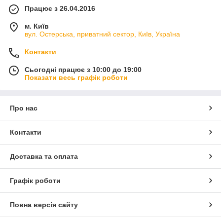
Працює з 26.04.2016
м. Київ
вул. Остерська, приватний сектор, Київ, Україна
Контакти
Сьогодні працює з 10:00 до 19:00
Показати весь графік роботи
Про нас
Контакти
Доставка та оплата
Графік роботи
Повна версія сайту