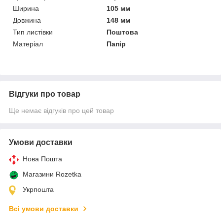
Ширина
105 мм
Довжина
148 мм
Тип листівки
Поштова
Матеріал
Папір
Відгуки про товар
Ще немає відгуків про цей товар
Умови доставки
Нова Пошта
Магазини Rozetka
Укрпошта
Всі умови доставки