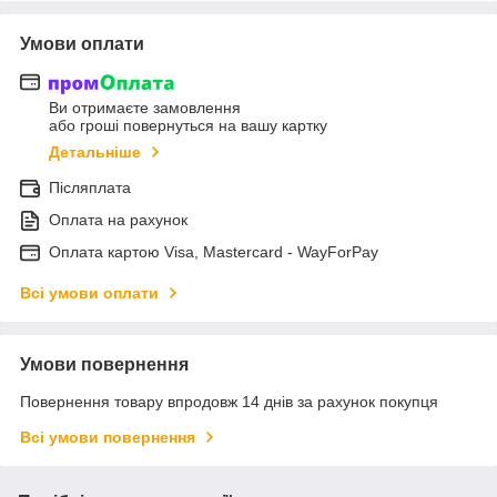
Умови оплати
Ви отримаєте замовлення
або гроші повернуться на вашу картку
Детальніше
Післяплата
Оплата на рахунок
Оплата картою Visa, Mastercard - WayForPay
Всі умови оплати
Умови повернення
Повернення товару впродовж 14 днів за рахунок покупця
Всі умови повернення