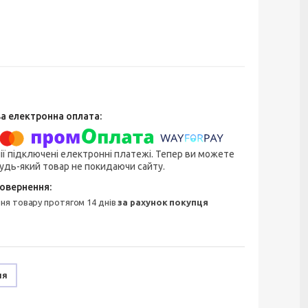
ії підключені електронні платежі. Тепер ви можете
удь-який товар не покидаючи сайту.
ння товару протягом 14 днів
за рахунок покупця
ня