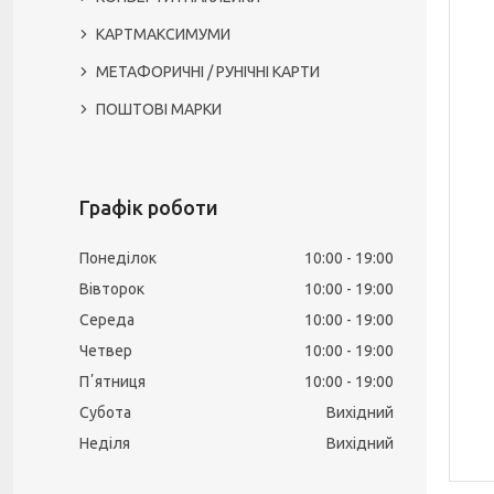
КАРТМАКСИМУМИ
МЕТАФОРИЧНІ / РУНІЧНІ КАРТИ
ПОШТОВІ МАРКИ
Графік роботи
Понеділок
10:00
19:00
Вівторок
10:00
19:00
Середа
10:00
19:00
Четвер
10:00
19:00
Пʼятниця
10:00
19:00
Субота
Вихідний
Неділя
Вихідний