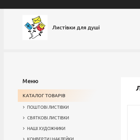
Листівки для душі
Л
КАТАЛОГ ТОВАРІВ
ПОШТОВІ ЛИСТІВКИ
СВЯТКОВІ ЛИСТІВКИ
НАШІ ХУДОЖНИКИ
КОНВЕРТИ І НАКЛЕЙКИ