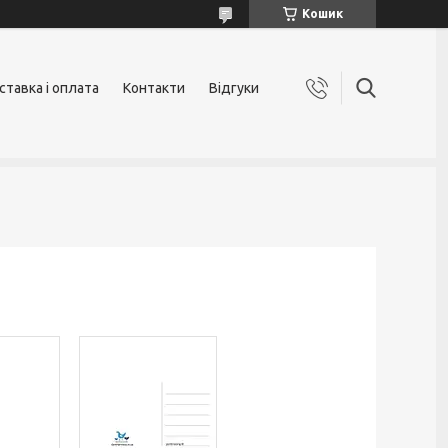
Кошик
ставка і оплата
Контакти
Відгуки