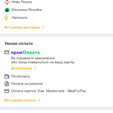
Нова Пошта
Магазини Rozetka
Укрпошта
Всі умови доставки
Умови оплати
Ви отримаєте замовлення
або гроші повернуться на вашу картку
Детальніше
Післяплата
Оплата на рахунок
Оплата картою Visa, Mastercard - WayForPay
Всі умови оплати