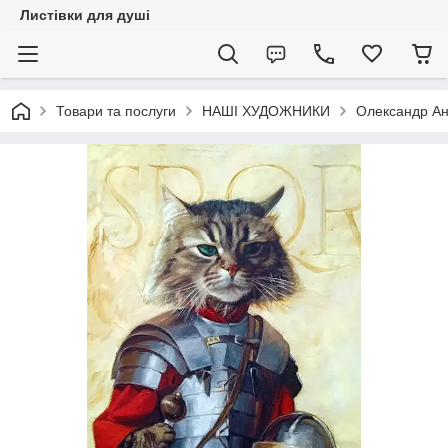
Листівки для душі
Товари та послуги
НАШІ ХУДОЖНИКИ
Олександр А