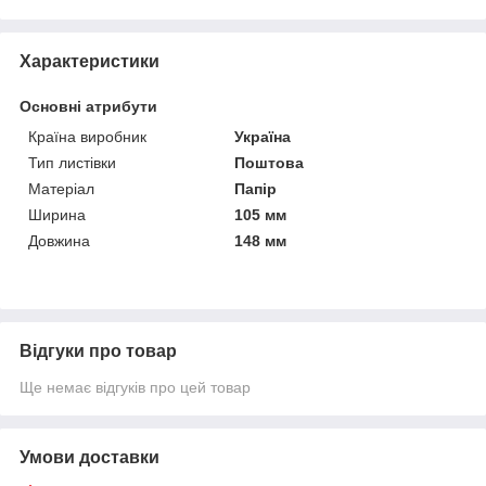
Характеристики
Основні атрибути
Країна виробник
Україна
Тип листівки
Поштова
Матеріал
Папір
Ширина
105 мм
Довжина
148 мм
Відгуки про товар
Ще немає відгуків про цей товар
Умови доставки