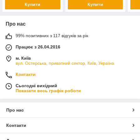
Купити
Купити
Про нас
99% позитивних з 117 відгуків за рік
Працює з 26.04.2016
м. Київ
вул. Остерська, приватний сектор, Київ, Україна
Контакти
Сьогодні вихідний
Показати весь графік роботи
Про нас
Контакти