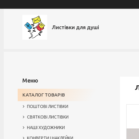
Листівки для душі
Л
КАТАЛОГ ТОВАРІВ
ПОШТОВІ ЛИСТІВКИ
СВЯТКОВІ ЛИСТІВКИ
НАШІ ХУДОЖНИКИ
КОНВЕРТИ І НАКЛЕЙКИ