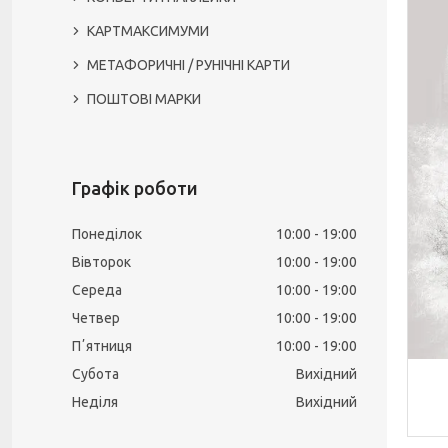
КАРТМАКСИМУМИ
МЕТАФОРИЧНІ / РУНІЧНІ КАРТИ
ПОШТОВІ МАРКИ
Графік роботи
Понеділок
10:00
19:00
Вівторок
10:00
19:00
Середа
10:00
19:00
Четвер
10:00
19:00
Пʼятниця
10:00
19:00
Субота
Вихідний
Неділя
Вихідний