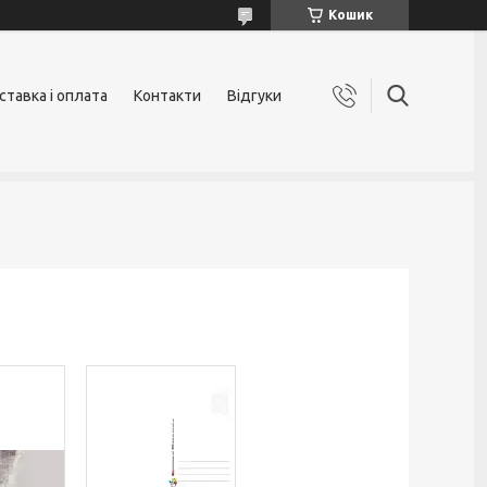
Кошик
ставка і оплата
Контакти
Відгуки