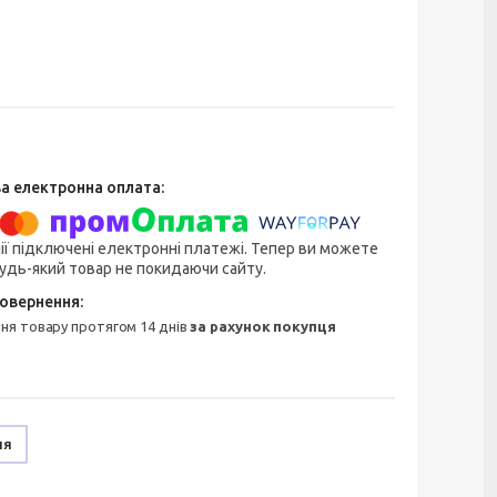
ії підключені електронні платежі. Тепер ви можете
удь-який товар не покидаючи сайту.
ння товару протягом 14 днів
за рахунок покупця
ня