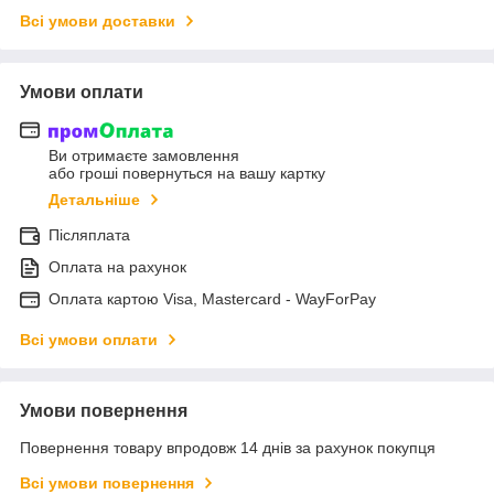
Всі умови доставки
Умови оплати
Ви отримаєте замовлення
або гроші повернуться на вашу картку
Детальніше
Післяплата
Оплата на рахунок
Оплата картою Visa, Mastercard - WayForPay
Всі умови оплати
Умови повернення
Повернення товару впродовж 14 днів за рахунок покупця
Всі умови повернення