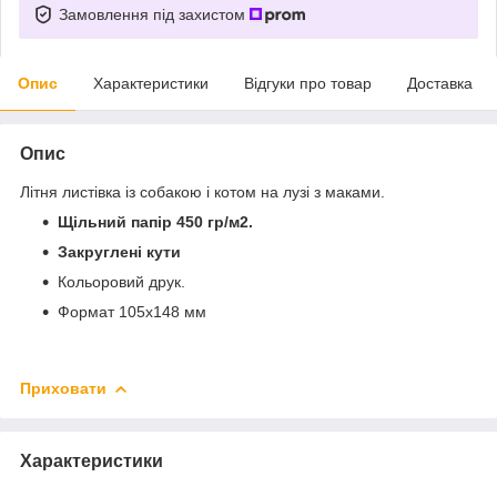
Замовлення під захистом
Опис
Характеристики
Відгуки про товар
Доставка
Опис
Літня листівка із собакою і котом на лузі з маками.
Щільний папір 450 гр/м2.
Закруглені кути
Кольоровий друк.
Формат 105х148 мм
Приховати
Характеристики