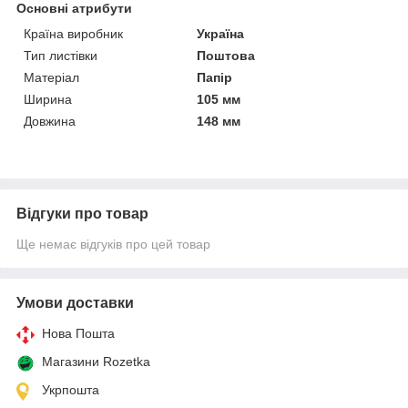
Основні атрибути
Країна виробник
Україна
Тип листівки
Поштова
Матеріал
Папір
Ширина
105 мм
Довжина
148 мм
Відгуки про товар
Ще немає відгуків про цей товар
Умови доставки
Нова Пошта
Магазини Rozetka
Укрпошта