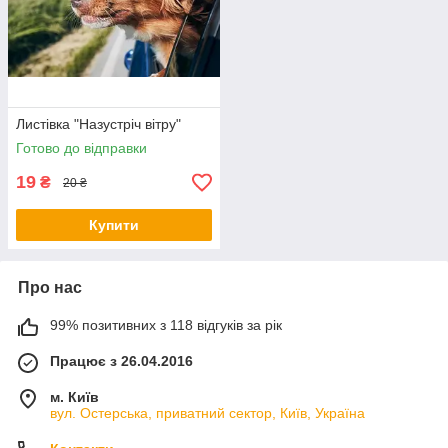
Листівка "Назустріч вітру"
Готово до відправки
19
₴
20 ₴
Купити
Про нас
99% позитивних з 118 відгуків за рік
Працює з 26.04.2016
м. Київ
вул. Остерська, приватний сектор, Київ, Україна