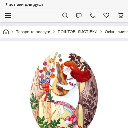
Листівки для душі
Товари та послуги
ПОШТОВІ ЛИСТІВКИ
Осінні листі