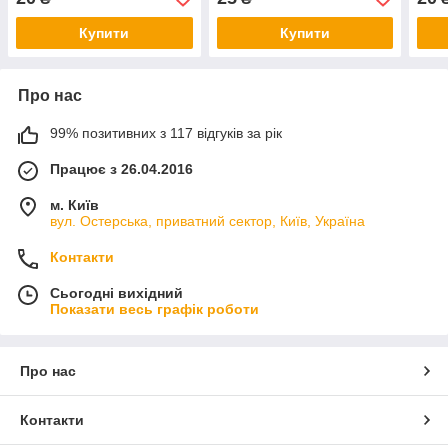
Купити
Купити
Про нас
99% позитивних з 117 відгуків за рік
Працює з 26.04.2016
м. Київ
вул. Остерська, приватний сектор, Київ, Україна
Контакти
Сьогодні вихідний
Показати весь графік роботи
Про нас
Контакти