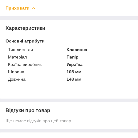
Приховати
Характеристики
Основні атрибути
Тип листівки
Класична
Матеріал
Папір
Країна виробник
Україна
Ширина
105 мм
Довжина
148 мм
Відгуки про товар
Ще немає відгуків про цей товар