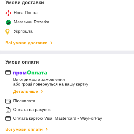
Умови доставки
Нова Пошта
Магазини Rozetka
Укрпошта
Всі умови доставки
Умови оплати
Ви отримаєте замовлення
або гроші повернуться на вашу картку
Детальніше
Післяплата
Оплата на рахунок
Оплата картою Visa, Mastercard - WayForPay
Всі умови оплати