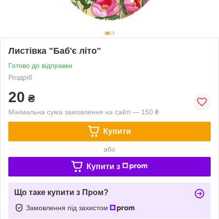
Листівка "Баб'є літо"
Готово до відправки
Роздріб
20
₴
Мінімальна сума замовлення на сайті — 150 ₴
Купити
або
Купити з
Що таке купити з Пром?
Замовлення під захистом