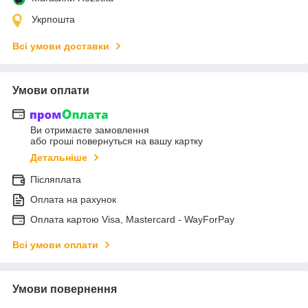
Укрпошта
Всі умови доставки
Умови оплати
Ви отримаєте замовлення
або гроші повернуться на вашу картку
Детальніше
Післяплата
Оплата на рахунок
Оплата картою Visa, Mastercard - WayForPay
Всі умови оплати
Умови повернення