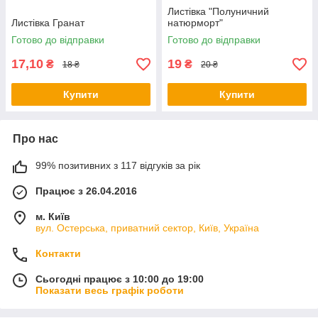
Листівка "Полуничний
Листівка Гранат
натюрморт"
Готово до відправки
Готово до відправки
17,10
19
₴
₴
18 ₴
20 ₴
Купити
Купити
Про нас
99% позитивних з 117 відгуків за рік
Працює з 26.04.2016
м. Київ
вул. Остерська, приватний сектор, Київ, Україна
Контакти
Сьогодні працює з 10:00 до 19:00
Показати весь графік роботи