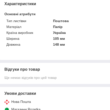
Характеристики
Основні атрибути
Тип листівки
Поштова
Матеріал
Папір
Країна виробник
Україна
Ширина
105 мм
Довжина
148 мм
Відгуки про товар
Ще немає відгуків про цей товар
Умови доставки
Нова Пошта
Магазини Rozetka