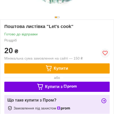
Поштова листівка "Let's cook"
Готово до відправки
Роздріб
20
₴
Мінімальна сума замовлення на сайті — 150 ₴
Купити
або
Купити з
Що таке купити з Пром?
Замовлення під захистом