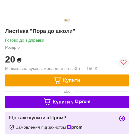
Листівка "Пора до школи"
Готово до відправки
Роздріб
20
₴
Мінімальна сума замовлення на сайті — 150 ₴
Купити
або
Купити з
Що таке купити з Пром?
Замовлення під захистом