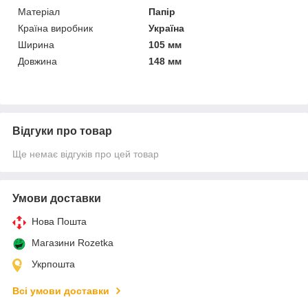
Матеріал
Папір
Країна виробник
Україна
Ширина
105 мм
Довжина
148 мм
Відгуки про товар
Ще немає відгуків про цей товар
Умови доставки
Нова Пошта
Магазини Rozetka
Укрпошта
Всі умови доставки