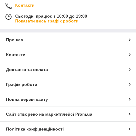
Контакти
Сьогодні працює з 10:00 до 19:00
Показати весь графік роботи
Про нас
Контакти
Доставка та оплата
Графік роботи
Повна версія сайту
Сайт створено на маркетплейсі
Prom.ua
Політика конфіденційності