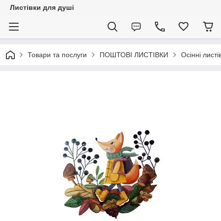
Листівки для душі
Товари та послуги
ПОШТОВІ ЛИСТІВКИ
Осінні листі