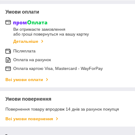
Умови оплати
Ви отримаєте замовлення
або гроші повернуться на вашу картку
Детальніше
Післяплата
Оплата на рахунок
Оплата картою Visa, Mastercard - WayForPay
Всі умови оплати
Умови повернення
Повернення товару впродовж 14 днів за рахунок покупця
Всі умови повернення