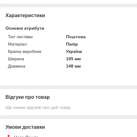
Характеристики
Основні атрибути
Тип листівки
Поштова
Матеріал
Папір
Країна виробник
Україна
Ширина
105 мм
Довжина
148 мм
Відгуки про товар
Ще немає відгуків про цей товар
Умови доставки