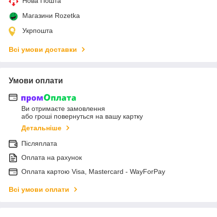
Нова Пошта
Магазини Rozetka
Укрпошта
Всі умови доставки
Умови оплати
Ви отримаєте замовлення
або гроші повернуться на вашу картку
Детальніше
Післяплата
Оплата на рахунок
Оплата картою Visa, Mastercard - WayForPay
Всі умови оплати