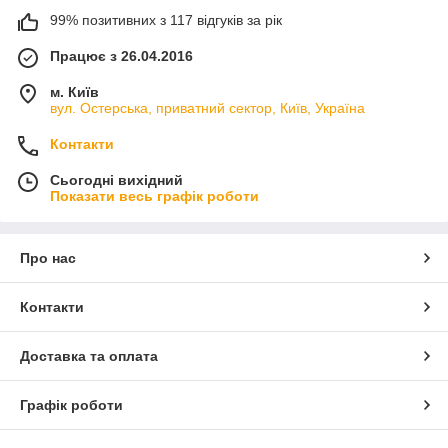
99% позитивних з 117 відгуків за рік
Працює з 26.04.2016
м. Київ
вул. Остерська, приватний сектор, Київ, Україна
Контакти
Сьогодні вихідний
Показати весь графік роботи
Про нас
Контакти
Доставка та оплата
Графік роботи