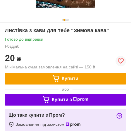
Листівка з кави для тебе "Зимова кава"
Готово до відправки
Роздріб
20
₴
Мінімальна сума замовлення на сайті — 150 ₴
Купити
або
Купити з
Що таке купити з Пром?
Замовлення під захистом