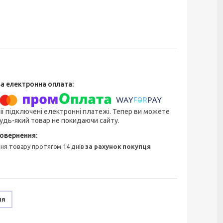
ії підключені електронні платежі. Тепер ви можете
удь-який товар не покидаючи сайту.
ння товару протягом 14 днів
за рахунок покупця
ня