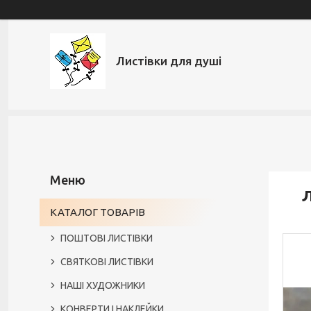
Листівки для душі
Л
КАТАЛОГ ТОВАРІВ
ПОШТОВІ ЛИСТІВКИ
СВЯТКОВІ ЛИСТІВКИ
НАШІ ХУДОЖНИКИ
КОНВЕРТИ І НАКЛЕЙКИ