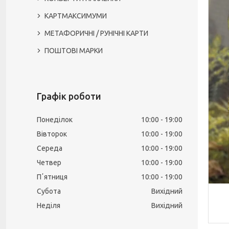
КАРТМАКСИМУМИ
МЕТАФОРИЧНІ / РУНІЧНІ КАРТИ
ПОШТОВІ МАРКИ
Графік роботи
Понеділок
10:00
19:00
Вівторок
10:00
19:00
Середа
10:00
19:00
Четвер
10:00
19:00
Пʼятниця
10:00
19:00
Субота
Вихідний
Неділя
Вихідний