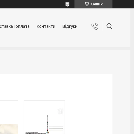
Кошик
ставка і оплата
Контакти
Відгуки