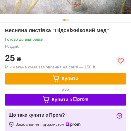
Весняна листівка "Підсніжніковий мед"
Готово до відправки
Роздріб
25
₴
Мінімальна сума замовлення на сайті — 150 ₴
Купити
або
Купити з
Що таке купити з Пром?
Замовлення під захистом