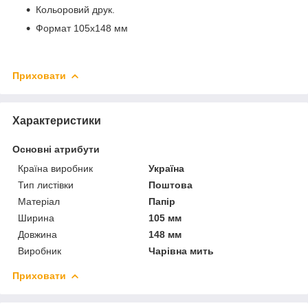
Кольоровий друк.
Формат 105х148 мм
Приховати
Характеристики
Основні атрибути
Країна виробник
Україна
Тип листівки
Поштова
Матеріал
Папір
Ширина
105 мм
Довжина
148 мм
Виробник
Чарівна мить
Приховати