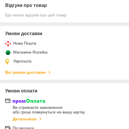
Відгуки про товар
Ще немає відгуків про цей товар
Умови доставки
Нова Пошта
Магазини Rozetka
Укрпошта
Всі умови доставки
Умови оплати
Ви отримаєте замовлення
або гроші повернуться на вашу картку
Детальніше
Післяплата