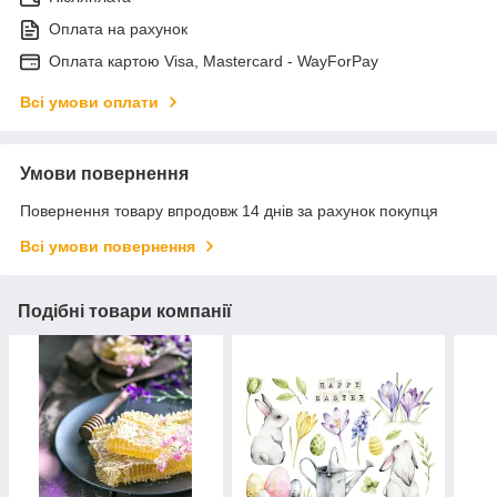
Оплата на рахунок
Оплата картою Visa, Mastercard - WayForPay
Всі умови оплати
Умови повернення
Повернення товару впродовж 14 днів за рахунок покупця
Всі умови повернення
Подібні товари компанії