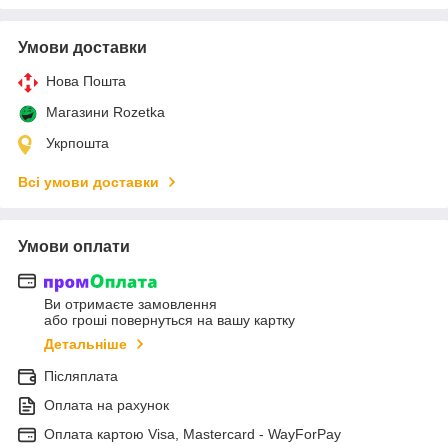
Умови доставки
Нова Пошта
Магазини Rozetka
Укрпошта
Всі умови доставки
Умови оплати
Ви отримаєте замовлення
або гроші повернуться на вашу картку
Детальніше
Післяплата
Оплата на рахунок
Оплата картою Visa, Mastercard - WayForPay