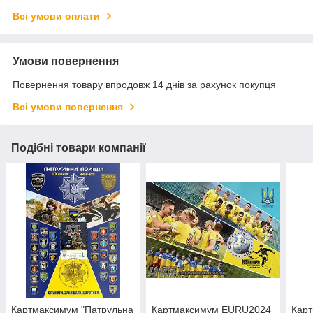
Всі умови оплати
Умови повернення
Повернення товару впродовж 14 днів за рахунок покупця
Всі умови повернення
Подібні товари компанії
Картмаксимум "Патрульна
Картмаксимум EURU2024
Кар