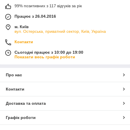
99% позитивних з 117 відгуків за рік
Працює з 26.04.2016
м. Київ
вул. Остерська, приватний сектор, Київ, Україна
Контакти
Сьогодні працює з 10:00 до 19:00
Показати весь графік роботи
Про нас
Контакти
Доставка та оплата
Графік роботи