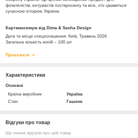
філателістів, ентузіастів посткросингу та всіх, хто цікавиться
сучасною історією України.
Картмаксимум від Dima & Sasha Design
Дата та місце спецпогашення: Київ, Травень 2026
Загальна кількість копій – 100 шт
Приховати
Характеристики
Основні
Країна виробник
Україна
Стан
Гашене
Відгуки про товар
Ще немає відгуків про цей товар