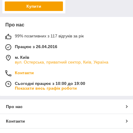
Купити
Про нас
99% позитивних з 117 відгуків за рік
Працює з 26.04.2016
м. Київ
вул. Остерська, приватний сектор, Київ, Україна
Контакти
Сьогодні працює з 10:00 до 19:00
Показати весь графік роботи
Про нас
Контакти