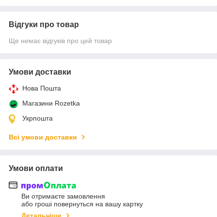
Відгуки про товар
Ще немає відгуків про цей товар
Умови доставки
Нова Пошта
Магазини Rozetka
Укрпошта
Всі умови доставки
Умови оплати
Ви отримаєте замовлення
або гроші повернуться на вашу картку
Детальніше