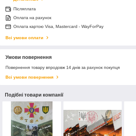
Післяплата
Оплата на рахунок
Оплата картою Visa, Mastercard - WayForPay
Всі умови оплати
Умови повернення
Повернення товару впродовж 14 днів за рахунок покупця
Всі умови повернення
Подібні товари компанії