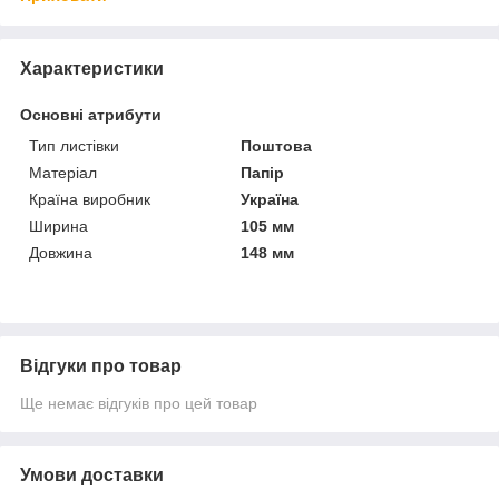
Характеристики
Основні атрибути
Тип листівки
Поштова
Матеріал
Папір
Країна виробник
Україна
Ширина
105 мм
Довжина
148 мм
Відгуки про товар
Ще немає відгуків про цей товар
Умови доставки