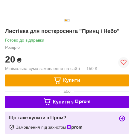
Листівка для посткросинга "Принц і Небо"
Готово до відправки
Роздріб
20
₴
Мінімальна сума замовлення на сайті — 150 ₴
Купити
або
Купити з
Що таке купити з Пром?
Замовлення під захистом