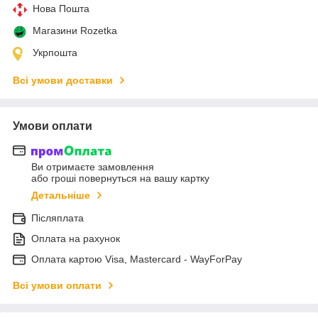
Нова Пошта
Магазини Rozetka
Укрпошта
Всі умови доставки
Умови оплати
Ви отримаєте замовлення
або гроші повернуться на вашу картку
Детальніше
Післяплата
Оплата на рахунок
Оплата картою Visa, Mastercard - WayForPay
Всі умови оплати