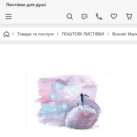
Листівки для душі
Товари та послуги
ПОШТОВІ ЛИСТІВКИ
Всесвіт Мал