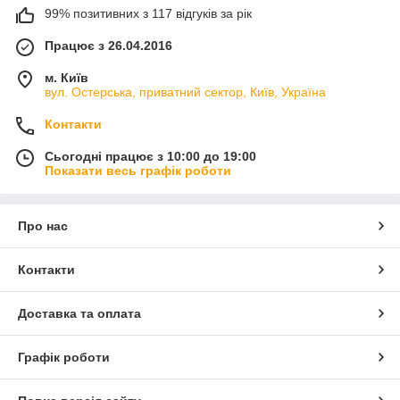
99% позитивних з 117 відгуків за рік
Працює з 26.04.2016
м. Київ
вул. Остерська, приватний сектор, Київ, Україна
Контакти
Сьогодні працює з 10:00 до 19:00
Показати весь графік роботи
Про нас
Контакти
Доставка та оплата
Графік роботи