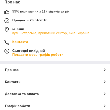
Про нас
99% позитивних з 117 відгуків за рік
Працює з 26.04.2016
м. Київ
вул. Остерська, приватний сектор, Київ, Україна
Контакти
Сьогодні вихідний
Показати весь графік роботи
Про нас
Контакти
Доставка та оплата
Графік роботи