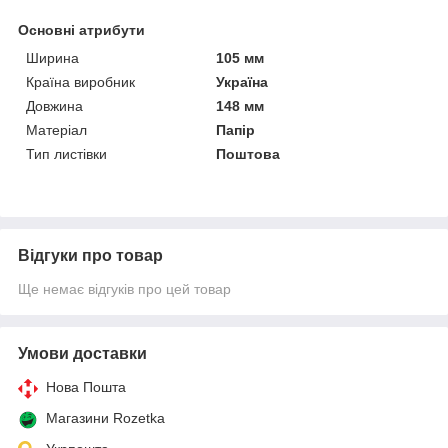
Основні атрибути
Ширина
105 мм
Країна виробник
Україна
Довжина
148 мм
Матеріал
Папір
Тип листівки
Поштова
Відгуки про товар
Ще немає відгуків про цей товар
Умови доставки
Нова Пошта
Магазини Rozetka