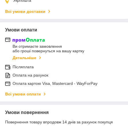
Укрпошта
Всі умови доставки
Умови оплати
Ви отримаєте замовлення
або гроші повернуться на вашу картку
Детальніше
Післяплата
Оплата на рахунок
Оплата картою Visa, Mastercard - WayForPay
Всі умови оплати
Умови повернення
Повернення товару впродовж 14 днів за рахунок покупця