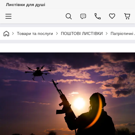
Листівки для душі
Товари та послуги
ПОШТОВІ ЛИСТІВКИ
Патріотичні