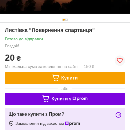
Листівка "Повернення спартанця"
Готово до відправки
Роздріб
20
₴
Мінімальна сума замовлення на сайті — 150 ₴
Купити
або
Купити з
Що таке купити з Пром?
Замовлення під захистом