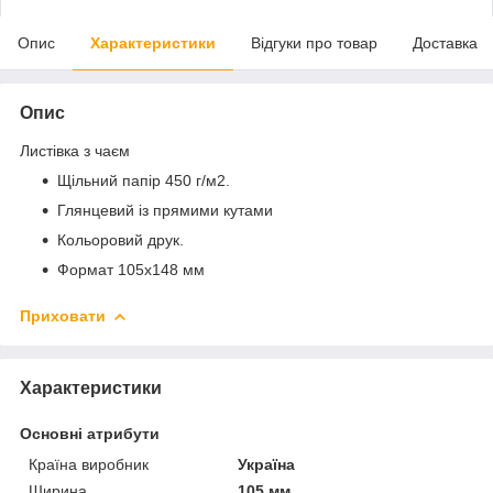
Опис
Характеристики
Відгуки про товар
Доставка
Опис
Листівка з чаєм
Щільний папір 450 г/м2.
Глянцевий із прямими кутами
Кольоровий друк.
Формат 105х148 мм
Приховати
Характеристики
Основні атрибути
Країна виробник
Україна
Ширина
105 мм