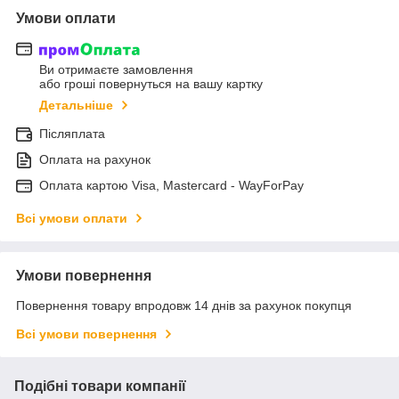
Умови оплати
Ви отримаєте замовлення
або гроші повернуться на вашу картку
Детальніше
Післяплата
Оплата на рахунок
Оплата картою Visa, Mastercard - WayForPay
Всі умови оплати
Умови повернення
Повернення товару впродовж 14 днів за рахунок покупця
Всі умови повернення
Подібні товари компанії