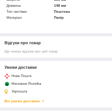
Довжина
148 мм
Тип листівки
Поштова
Матеріал
Папір
Відгуки про товар
Ще немає відгуків про цей товар
Умови доставки
Нова Пошта
Магазини Rozetka
Укрпошта
Всі умови доставки