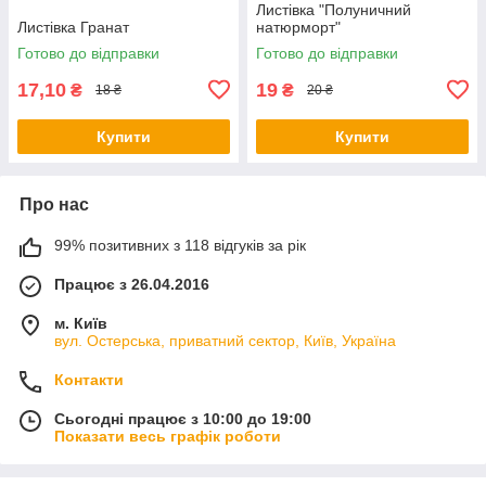
Листівка "Полуничний
Листівка Гранат
натюрморт"
Готово до відправки
Готово до відправки
17,10
19
₴
₴
18 ₴
20 ₴
Купити
Купити
Про нас
99% позитивних з 118 відгуків за рік
Працює з 26.04.2016
м. Київ
вул. Остерська, приватний сектор, Київ, Україна
Контакти
Сьогодні працює з 10:00 до 19:00
Показати весь графік роботи