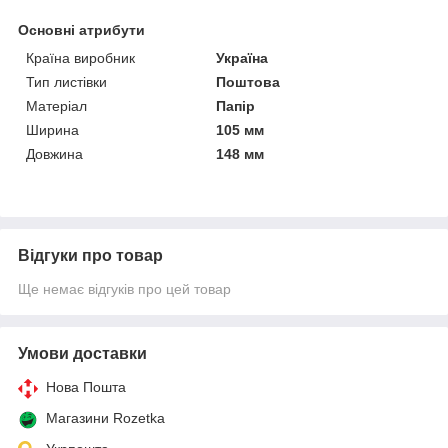
Основні атрибути
Країна виробник
Україна
Тип листівки
Поштова
Матеріал
Папір
Ширина
105 мм
Довжина
148 мм
Відгуки про товар
Ще немає відгуків про цей товар
Умови доставки
Нова Пошта
Магазини Rozetka