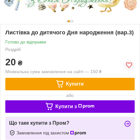
Листівка до дитячого Дня народження (вар.3)
Готово до відправки
Роздріб
20
₴
Мінімальна сума замовлення на сайті — 150 ₴
Купити
або
Купити з
Що таке купити з Пром?
Замовлення під захистом