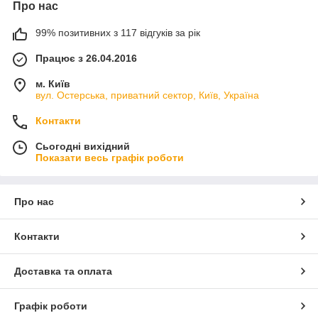
Про нас
99% позитивних з 117 відгуків за рік
Працює з 26.04.2016
м. Київ
вул. Остерська, приватний сектор, Київ, Україна
Контакти
Сьогодні вихідний
Показати весь графік роботи
Про нас
Контакти
Доставка та оплата
Графік роботи