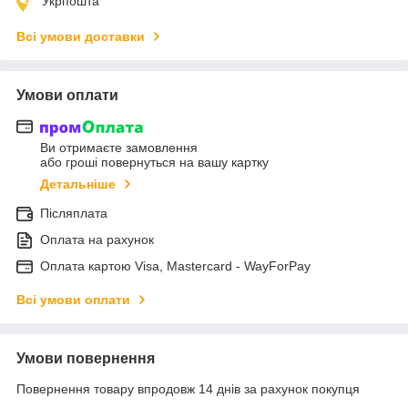
Укрпошта
Всі умови доставки
Умови оплати
Ви отримаєте замовлення
або гроші повернуться на вашу картку
Детальніше
Післяплата
Оплата на рахунок
Оплата картою Visa, Mastercard - WayForPay
Всі умови оплати
Умови повернення
Повернення товару впродовж 14 днів за рахунок покупця