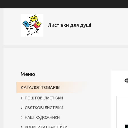
Листівки для душі
Ф
КАТАЛОГ ТОВАРІВ
ПОШТОВІ ЛИСТІВКИ
СВЯТКОВІ ЛИСТІВКИ
НАШІ ХУДОЖНИКИ
КОНВЕРТИ І НАКЛЕЙКИ