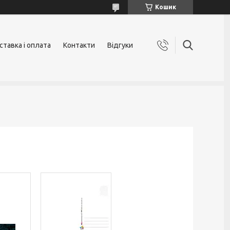
Кошик
ставка і оплата
Контакти
Відгуки