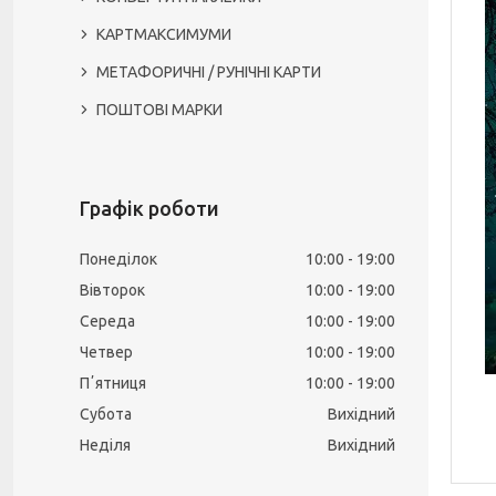
КАРТМАКСИМУМИ
МЕТАФОРИЧНІ / РУНІЧНІ КАРТИ
ПОШТОВІ МАРКИ
Графік роботи
Понеділок
10:00
19:00
Вівторок
10:00
19:00
Середа
10:00
19:00
Четвер
10:00
19:00
Пʼятниця
10:00
19:00
Субота
Вихідний
Неділя
Вихідний