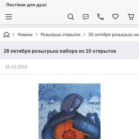
Листівки для душі
Новини
Розыгрыш открыток
26 октября розыгрыш на
26 октября розыгрыш набора из 10 открыток
25.10.2016