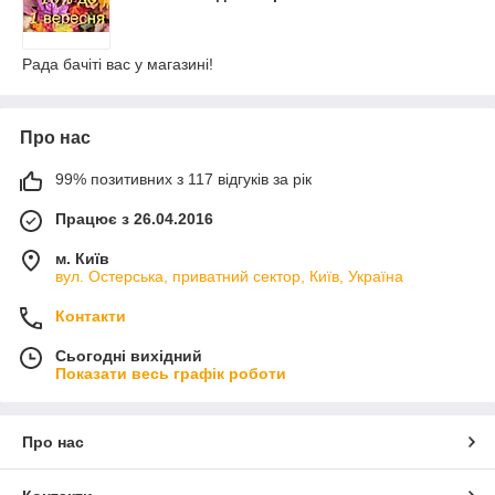
Рада бачіті вас у магазині!
Про нас
99% позитивних з 117 відгуків за рік
Працює з 26.04.2016
м. Київ
вул. Остерська, приватний сектор, Київ, Україна
Контакти
Сьогодні вихідний
Показати весь графік роботи
Про нас