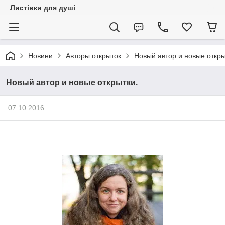
Листівки для душі
Новини
Авторы открыток
Новый автор и новые откры
Новый автор и новые открытки.
07.10.2016