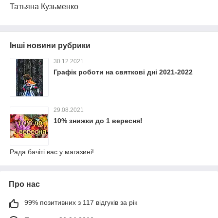
Татьяна Кузьменко
Інші новини рубрики
30.12.2021
Графік роботи на святкові дні 2021-2022
29.08.2021
10% знижки до 1 вересня!
Рада бачіті вас у магазині!
Про нас
99% позитивних з 117 відгуків за рік