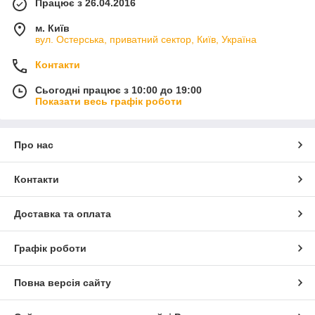
Працює з 26.04.2016
м. Київ
вул. Остерська, приватний сектор, Київ, Україна
Контакти
Сьогодні працює з 10:00 до 19:00
Показати весь графік роботи
Про нас
Контакти
Доставка та оплата
Графік роботи
Повна версія сайту