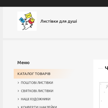
Листівки для душі
Ч
КАТАЛОГ ТОВАРІВ
ПОШТОВІ ЛИСТІВКИ
СВЯТКОВІ ЛИСТІВКИ
НАШІ ХУДОЖНИКИ
КОНВЕРТИ І НАКЛЕЙКИ