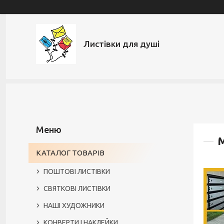
Листівки для душі
М
КАТАЛОГ ТОВАРІВ
ПОШТОВІ ЛИСТІВКИ
СВЯТКОВІ ЛИСТІВКИ
НАШІ ХУДОЖНИКИ
КОНВЕРТИ І НАКЛЕЙКИ